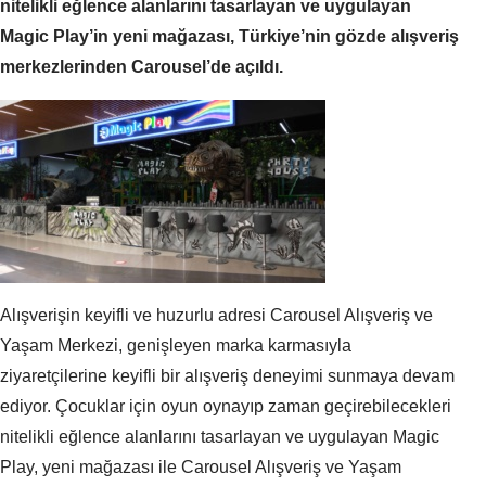
nitelikli eğlence alanlarını tasarlayan ve uygulayan
Magic Play’in yeni mağazası, Türkiye’nin gözde alışveriş
merkezlerinden Carousel’de açıldı.
Alışverişin keyifli ve huzurlu adresi Carousel Alışveriş ve
Yaşam Merkezi, genişleyen marka karmasıyla
ziyaretçilerine keyifli bir alışveriş deneyimi sunmaya devam
ediyor. Çocuklar için oyun oynayıp zaman geçirebilecekleri
nitelikli eğlence alanlarını tasarlayan ve uygulayan Magic
Play, yeni mağazası ile Carousel Alışveriş ve Yaşam