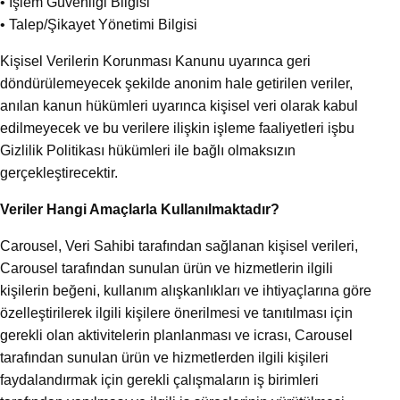
• İşlem Güvenliği Bilgisi
• Talep/Şikayet Yönetimi Bilgisi
Kişisel Verilerin Korunması Kanunu uyarınca geri
döndürülemeyecek şekilde anonim hale getirilen veriler,
anılan kanun hükümleri uyarınca kişisel veri olarak kabul
edilmeyecek ve bu verilere ilişkin işleme faaliyetleri işbu
Gizlilik Politikası hükümleri ile bağlı olmaksızın
gerçekleştirecektir.
Veriler Hangi Amaçlarla Kullanılmaktadır?
Carousel, Veri Sahibi tarafından sağlanan kişisel verileri,
Carousel tarafından sunulan ürün ve hizmetlerin ilgili
kişilerin beğeni, kullanım alışkanlıkları ve ihtiyaçlarına göre
özelleştirilerek ilgili kişilere önerilmesi ve tanıtılması için
gerekli olan aktivitelerin planlanması ve icrası, Carousel
tarafından sunulan ürün ve hizmetlerden ilgili kişileri
faydalandırmak için gerekli çalışmaların iş birimleri