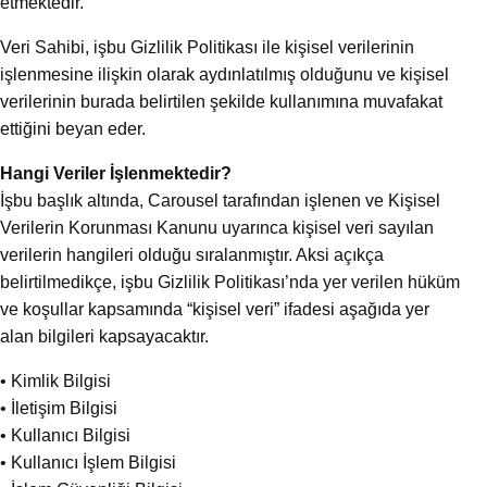
etmektedir.
Veri Sahibi, işbu Gizlilik Politikası ile kişisel verilerinin
işlenmesine ilişkin olarak aydınlatılmış olduğunu ve kişisel
verilerinin burada belirtilen şekilde kullanımına muvafakat
ettiğini beyan eder.
Hangi Veriler İşlenmektedir?
İşbu başlık altında, Carousel tarafından işlenen ve Kişisel
Verilerin Korunması Kanunu uyarınca kişisel veri sayılan
verilerin hangileri olduğu sıralanmıştır. Aksi açıkça
belirtilmedikçe, işbu Gizlilik Politikası’nda yer verilen hüküm
ve koşullar kapsamında “kişisel veri” ifadesi aşağıda yer
alan bilgileri kapsayacaktır.
• Kimlik Bilgisi
• İletişim Bilgisi
• Kullanıcı Bilgisi
• Kullanıcı İşlem Bilgisi