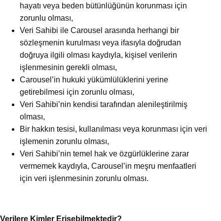
hayatı veya beden bütünlüğünün korunması için
zorunlu olması,
Veri Sahibi ile Carousel arasında herhangi bir
sözleşmenin kurulması veya ifasıyla doğrudan
doğruya ilgili olması kaydıyla, kişisel verilerin
işlenmesinin gerekli olması,
Carousel’in hukuki yükümlülüklerini yerine
getirebilmesi için zorunlu olması,
Veri Sahibi’nin kendisi tarafından alenileştirilmiş
olması,
Bir hakkın tesisi, kullanılması veya korunması için veri
işlemenin zorunlu olması,
Veri Sahibi’nin temel hak ve özgürlüklerine zarar
vermemek kaydıyla, Carousel’in meşru menfaatleri
için veri işlenmesinin zorunlu olması.
Verilere Kimler Erişebilmektedir?