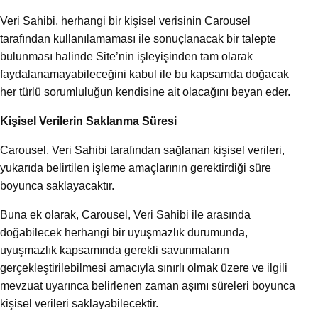
Veri Sahibi, herhangi bir kişisel verisinin Carousel
tarafından kullanılamaması ile sonuçlanacak bir talepte
bulunması halinde Site’nin işleyişinden tam olarak
faydalanamayabileceğini kabul ile bu kapsamda doğacak
her türlü sorumluluğun kendisine ait olacağını beyan eder.
Kişisel Verilerin Saklanma Süresi
Carousel, Veri Sahibi tarafından sağlanan kişisel verileri,
yukarıda belirtilen işleme amaçlarının gerektirdiği süre
boyunca saklayacaktır.
Buna ek olarak, Carousel, Veri Sahibi ile arasında
doğabilecek herhangi bir uyuşmazlık durumunda,
uyuşmazlık kapsamında gerekli savunmaların
gerçekleştirilebilmesi amacıyla sınırlı olmak üzere ve ilgili
mevzuat uyarınca belirlenen zaman aşımı süreleri boyunca
kişisel verileri saklayabilecektir.