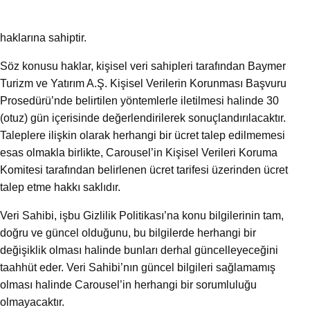
haklarına sahiptir.
Söz konusu haklar, kişisel veri sahipleri tarafından
Baymer
Turizm ve Yatırım A.Ş. Kişisel Verilerin Korunması Başvuru
Prosedürü’nde
belirtilen yöntemlerle iletilmesi halinde 30
(otuz) gün içerisinde değerlendirilerek sonuçlandırılacaktır.
Taleplere ilişkin olarak herhangi bir ücret talep edilmemesi
esas olmakla birlikte, Carousel’in Kişisel Verileri Koruma
Komitesi tarafından belirlenen ücret tarifesi üzerinden ücret
talep etme hakkı saklıdır.
Veri Sahibi, işbu Gizlilik Politikası’na konu bilgilerinin tam,
doğru ve güncel olduğunu, bu bilgilerde herhangi bir
değişiklik olması halinde bunları derhal güncelleyeceğini
taahhüt eder. Veri Sahibi’nın güncel bilgileri sağlamamış
olması halinde Carousel’in herhangi bir sorumluluğu
olmayacaktır.