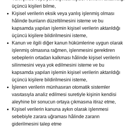
üçüncü kişileri bilme,
Kişisel verilerin eksik veya yanlış işlenmiş olması
hâlinde bunların düzeltilmesini isteme ve bu
kapsamda yapılan işlemin kişisel verilerin aktarıldığı
üçüncü kişilere bildirilmesini isteme,
Kanun ve ilgili diğer kanun hükümlerine uygun olarak
işlenmiş olmasına rağmen, işlenmesini gerektiren
sebeplerin ortadan kalkması hâlinde kişisel verilerin
silinmesini veya yok edilmesini isteme ve bu
kapsamda yapılan işlemin kişisel verilerin aktarıldığı
üçüncü kişilere bildirilmesini isteme,
İşlenen verilerin münhasıran otomatik sistemler
vasıtasıyla analiz edilmesi suretiyle kişinin kendisi
aleyhine bir sonucun ortaya çıkmasına itiraz etme,
Kişisel verilerin kanuna aykırı olarak işlenmesi
sebebiyle zarara uğraması hâlinde zararın
giderilmesini talep etme