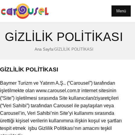
Menü
GİZLİLİK POLİTİKASI
Ana Sayfa
/
GİZLİLİK POLİTİKASI
GİZLİLİK POLİTİKASI
Baymer Turizm ve Yatırım A.Ş.. (“Carousel”) tarafından
işletilmekte olan www.carousel.com.tr internet sitesinin
(“Site”) işletilmesi sırasında Site kullanıcıları/ziyaretçileri
(“Veri Sahibi”) tarafından Carousel ile paylaşılan veya
Carousel’in, Veri Sahibi’nin Site’yi kullanımı sırasında
ürettiği kişisel verilerin kullanımına ilişkin koşul ve şartları
tespit etmek işbu Gizlilik Politikası’nın amacını teşkil