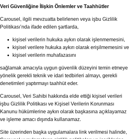
Veri Güvenliğine İlişkin Önlemler ve Taahhütler
Carousel, ilgili mevzuatta belirlenen veya işbu Gizlilik
Politikası’nda ifade edilen şartlarda,
kişisel verilerin hukuka aykırı olarak işlenmemesini,
kişisel verilere hukuka aykırı olarak erişilmemesini ve
kişisel verilerin muhafazasını
sağlamak amacıyla uygun güvenlik düzeyini temin etmeye
yönelik gerekli teknik ve idari tedbirleri almayı, gerekli
denetimleri yaptırmayı taahhüt eder.
Carousel, Veri Sahibi hakkında elde ettiği kişisel verileri
işbu Gizlilik Politikası ve Kişisel Verilerin Korunması
Kanunu hükümlerine aykırı olarak başkasına açıklayamaz
ve işleme amacı dışında kullanamaz.
Site üzerinden başka uygulamalara link verilmesi halinde,