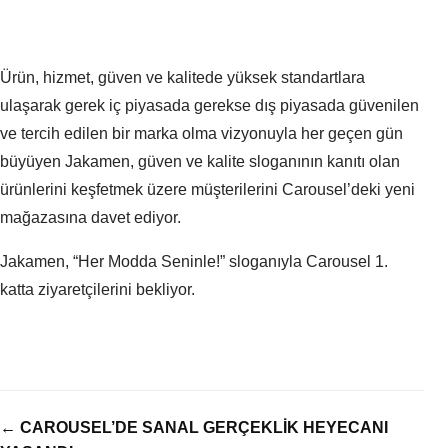
Ürün, hizmet, güven ve kalitede yüksek standartlara
ulaşarak gerek iç piyasada gerekse dış piyasada güvenilen
ve tercih edilen bir marka olma vizyonuyla her geçen gün
büyüyen Jakamen, güven ve kalite sloganının kanıtı olan
ürünlerini keşfetmek üzere müşterilerini Carousel’deki yeni
mağazasına davet ediyor.
Jakamen, “Her Modda Seninle!” sloganıyla Carousel 1.
katta ziyaretçilerini bekliyor.
← CAROUSEL’DE SANAL GERÇEKLİK HEYECANI