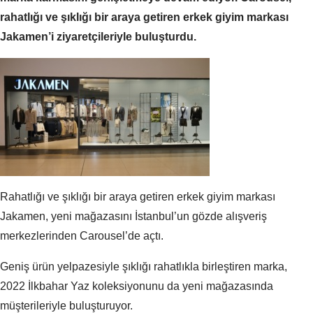
rahatlığı ve şıklığı bir araya getiren erkek giyim markası
Jakamen’i ziyaretçileriyle buluşturdu.
Rahatlığı ve şıklığı bir araya getiren erkek giyim markası
Jakamen, yeni mağazasını İstanbul’un gözde alışveriş
merkezlerinden Carousel’de açtı.
Geniş ürün yelpazesiyle şıklığı rahatlıkla birleştiren marka,
2022 İlkbahar Yaz koleksiyonunu da yeni mağazasında
müşterileriyle buluşturuyor.