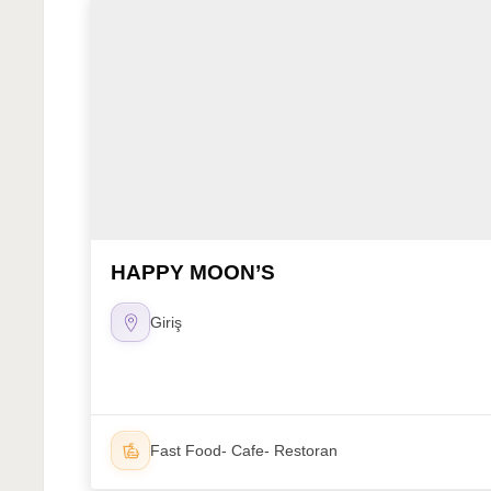
HAPPY MOON’S
Giriş
Fast Food- Cafe- Restoran