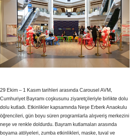
29 Ekim – 1 Kasım tarihleri arasında Carousel AVM,
Cumhuriyet Bayramı coşkusunu ziyaretçileriyle birlikte dolu
dolu kutladı. Etkinlikler kapsamında Neşe Erberk Anaokulu
öğrencileri, gün boyu süren programlarla alışveriş merkezini
neşe ve renkle doldurdu. Bayram kutlamaları arasında
boyama atölyeleri, zumba etkinlikleri, maske, tuval ve