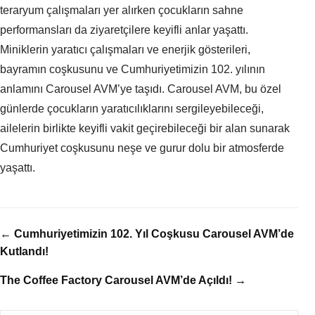
teraryum çalışmaları yer alırken çocukların sahne
performansları da ziyaretçilere keyifli anlar yaşattı.
Miniklerin yaratıcı çalışmaları ve enerjik gösterileri,
bayramın coşkusunu ve Cumhuriyetimizin 102. yılının
anlamını Carousel AVM’ye taşıdı. Carousel AVM, bu özel
günlerde çocukların yaratıcılıklarını sergileyebileceği,
ailelerin birlikte keyifli vakit geçirebileceği bir alan sunarak
Cumhuriyet coşkusunu neşe ve gurur dolu bir atmosferde
yaşattı.
← Cumhuriyetimizin 102. Yıl Coşkusu Carousel AVM’de
Kutlandı!
The Coffee Factory Carousel AVM’de Açıldı! →