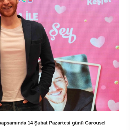
i kapsamında 14 Şubat Pazartesi günü Carousel