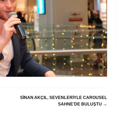
SİNAN AKÇIL, SEVENLERİYLE CAROUSEL
SAHNE’DE BULUŞTU →