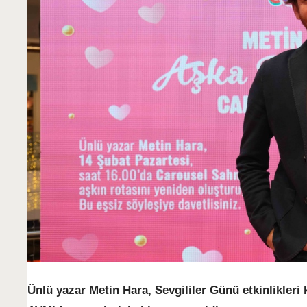
Ünlü yazar Metin Hara, Sevgililer Günü etkinlikler