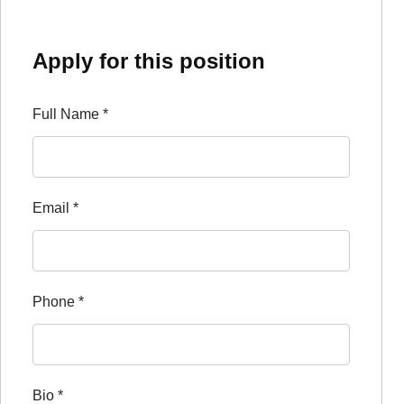
Apply for this position
Full Name
*
Email
*
Phone
*
Bio
*