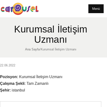
Menü
Kurumsal İletişim
Uzmanı
Ana Sayfa
/
Kurumsal İletişim Uzmanı
22.06.2022
Pozisyon:
Kurumsal İletişim Uzmanı
Çalışma Şekli:
Tam Zamanlı
Şehir:
istanbul