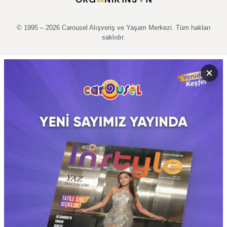
© 1995 – 2026 Carousel Alışveriş ve Yaşam Merkezi. Tüm hakları
saklıdır.