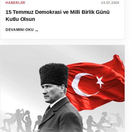
HABERLER
14.07.2026
15 Temmuz Demokrasi ve Milli Birlik Günü
Kutlu Olsun
→
DEVAMINI OKU