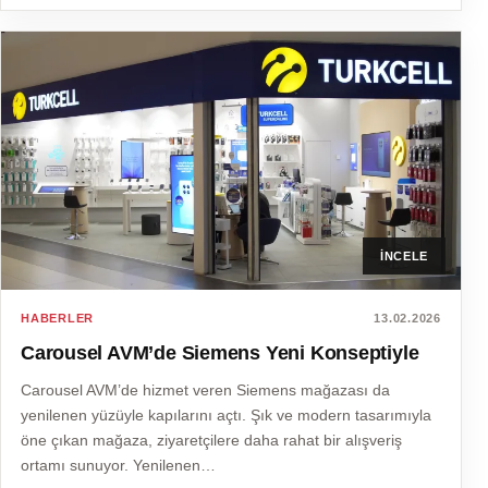
İNCELE
HABERLER
13.02.2026
Carousel AVM’de Siemens Yeni Konseptiyle
Carousel AVM’de hizmet veren Siemens mağazası da
yenilenen yüzüyle kapılarını açtı. Şık ve modern tasarımıyla
öne çıkan mağaza, ziyaretçilere daha rahat bir alışveriş
ortamı sunuyor. Yenilenen…