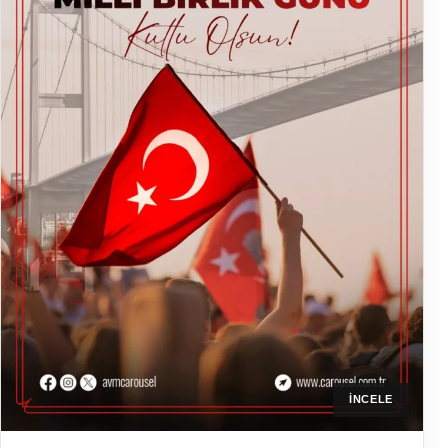
İNCELE