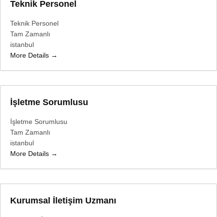
Teknik Personel
Teknik Personel
Tam Zamanlı
istanbul
More Details
İşletme Sorumlusu
İşletme Sorumlusu
Tam Zamanlı
istanbul
More Details
Kurumsal İletişim Uzmanı