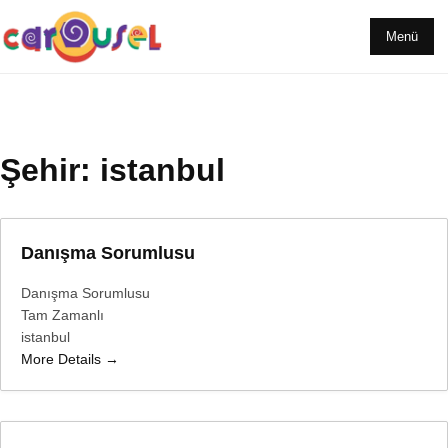
Menü
Şehir:
istanbul
Danışma Sorumlusu
Danışma Sorumlusu
Tam Zamanlı
istanbul
More Details